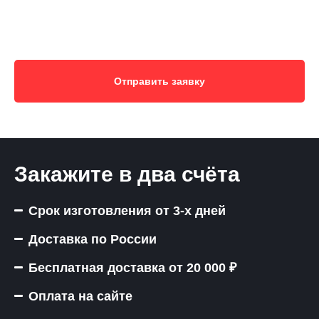
Отправить заявку
Закажите в два счёта
Срок изготовления от 3-х дней
Доставка по России
Бесплатная доставка от 20 000 ₽
Оплата на сайте