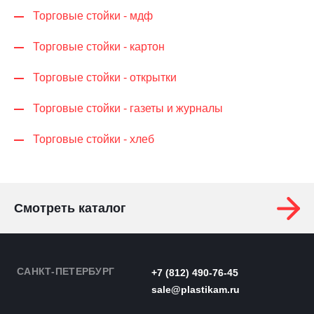
Торговые стойки - мдф
Торговые стойки - картон
Торговые стойки - открытки
Торговые стойки - газеты и журналы
Торговые стойки - хлеб
Смотреть каталог
САНКТ-ПЕТЕРБУРГ
+7 (812) 490-76-45
sale@plastikam.ru