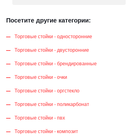
Посетите другие категории:
Торговые стойки - односторонние
Торговые стойки - двусторонние
Торговые стойки - брендированные
Торговые стойки - очки
Торговые стойки - оргстекло
Торговые стойки - поликарбонат
Торговые стойки - пвх
Торговые стойки - композит