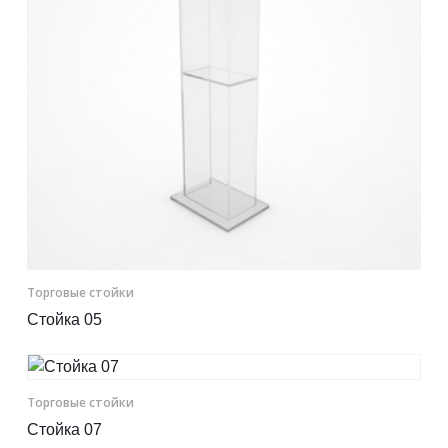
Торговые стойки
Стойка 05
Торговые стойки
Стойка 07