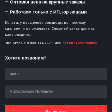
Оптовая цена на крупные заказы
Работаем только с ИП, юр лицами
Кстати, у нас целое производство, поэтому
сделаем что пожелаете. Сложный заказ для нас,
как праздник.
Звоните на 8 800 333-72-11 или
оставляйте заявку
.
Хотите позвоним?
Да, звоните