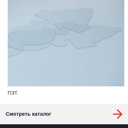
ПЭТ
Смотреть каталог