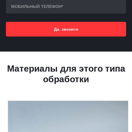
Да, звоните
Материалы для этого типа
обработки