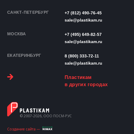
САНКТ-ПЕТЕРБУРГ
+7 (812) 490-76-45
sale@plastikam.ru
МОСКВА
+7 (495) 649-82-57
sale@plastikam.ru
ЕКАТЕРИНБУРГ
8 (800) 333-72-11
sale@plastikam.ru
Пластикам
в других городах
© 2007-2026, ООО ПОСМ-РУС
Создание сайта —