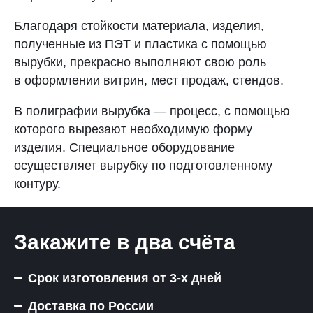
Благодаря стойкости материала, изделия,
полученные из ПЭТ и пластика с помощью
вырубки, прекрасно выполняют свою роль
в оформлении витрин, мест продаж, стендов.
В полиграфии вырубка — процесс, с помощью
которого вырезают необходимую форму
изделия. Специальное оборудование
осуществляет вырубку по подготовленному
контуру.
Закажите в два счёта
Срок изготовления от 3-х дней
Доставка по России