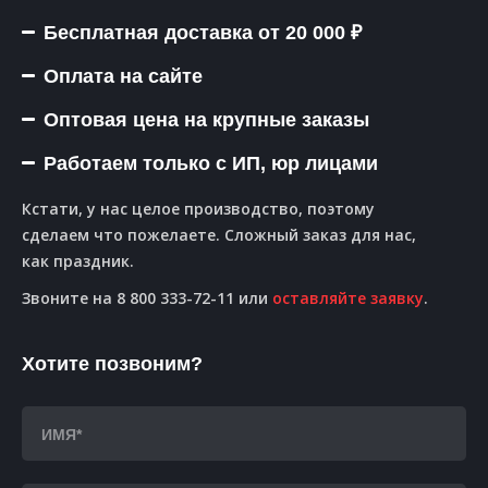
Бесплатная доставка от 20 000 ₽
Оплата на сайте
Оптовая цена на крупные заказы
Работаем только с ИП, юр лицами
Кстати, у нас целое производство, поэтому
сделаем что пожелаете. Сложный заказ для нас,
как праздник.
Звоните на 8 800 333-72-11 или
оставляйте заявку
.
Хотите позвоним?