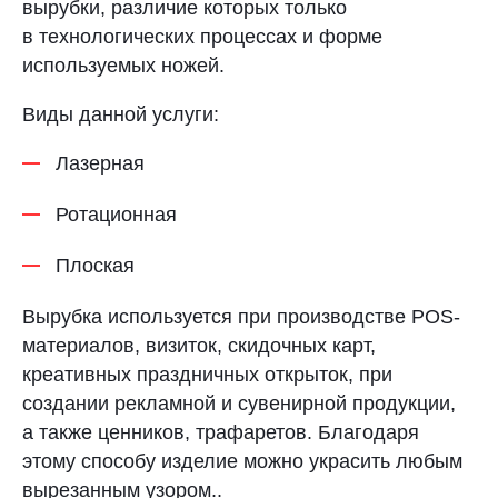
вырубки, различие которых только
в технологических процессах и форме
используемых ножей.
Виды данной услуги:
Лазерная
Ротационная
Плоская
Вырубка используется при производстве POS-
материалов, визиток, скидочных карт,
креативных праздничных открыток, при
создании рекламной и сувенирной продукции,
а также ценников, трафаретов. Благодаря
этому способу изделие можно украсить любым
вырезанным узором..