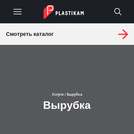
Смотреть каталог
О компании
Каталог
Услуги
Изделия на заказ
Услуги
/ Вырубка
Материалы
Вырубка
Оплата и доставка
Гарантия