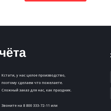
чёта
Кстати, у нас целое производство,
поэтому сделаем что пожелаете.
Сложный заказ для нас, как праздник.
Звоните на 8 800 333-72-11 или