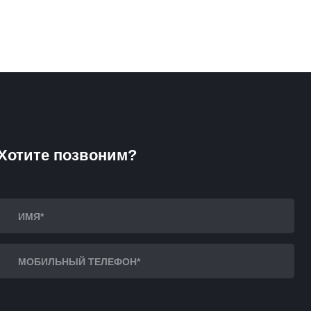
Хотите позвоним?