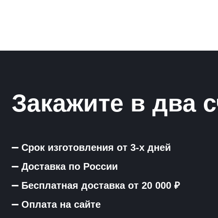
Закажите в два с
Срок изготовления от 3-х дней
Доставка по России
Бесплатная доставка от 20 000 ₽
Оплата на сайте