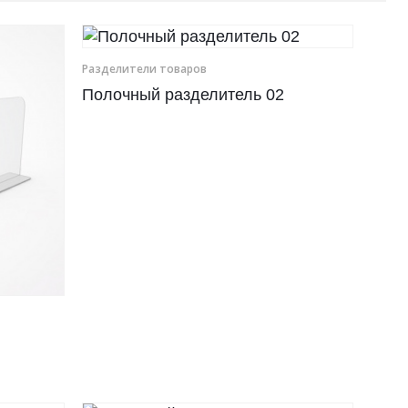
Разделители товаров
Полочный разделитель 02