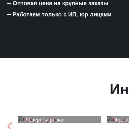
Оптовая цена на крупные заказы
Работаем только с ИП, юр лицами
Ин
Лазерная резка
Фрезе