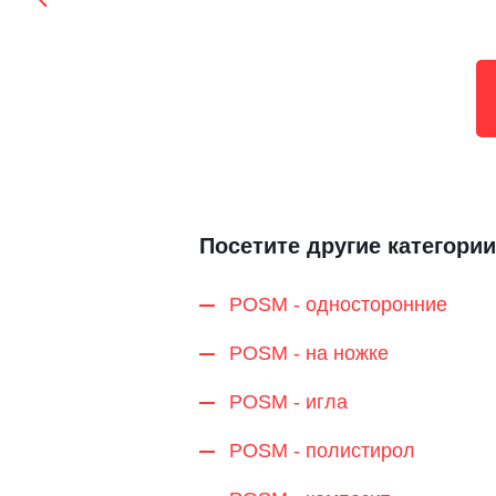
Посетите другие категории
POSM - односторонние
POSM - на ножке
POSM - игла
POSM - полистирол