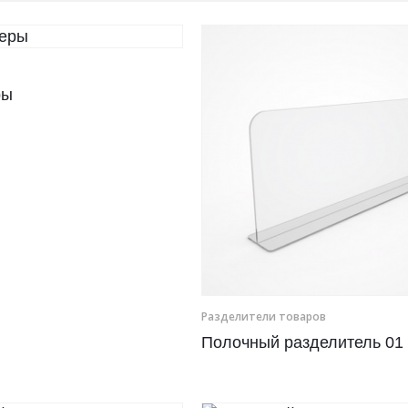
ры
Разделители товаров
Полочный разделитель 01