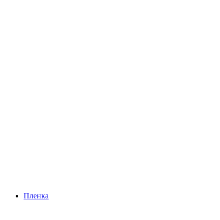
Пленка