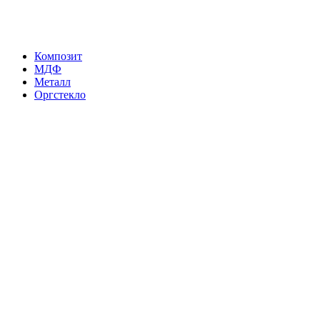
Композит
МДФ
Металл
Оргстекло