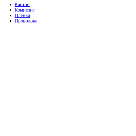
Картон
Композит
Пленка
Проволока