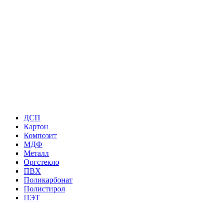
ДСП
Картон
Композит
МДФ
Металл
Оргстекло
ПВХ
Поликарбонат
Полистирол
ПЭТ