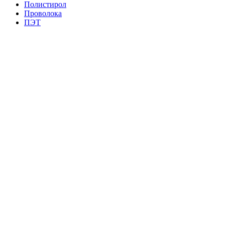
Полистирол
Проволока
ПЭТ