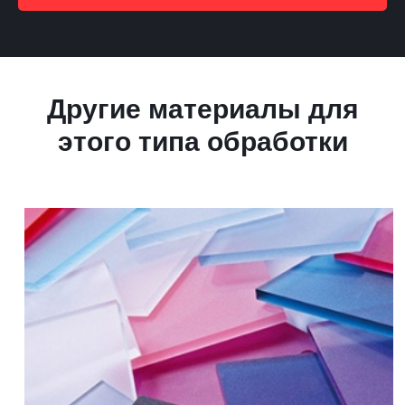
Другие материалы для
этого типа обработки