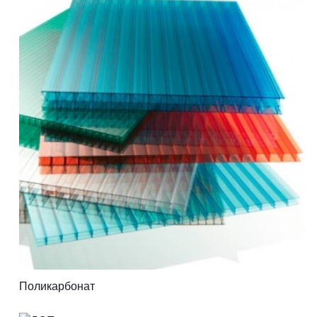
Поликарбонат