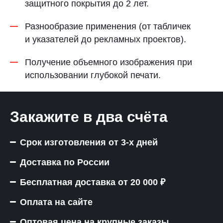
защитного покрытия до 2 лет.
Разнообразие применения (от табличек
и указателей до рекламных проектов).
Получение объемного изображения при
использовании глубокой печати.
Закажите в два счёта
Срок изготовления от 3-х дней
Доставка по России
Бесплатная доставка от 20 000 ₽
Оплата на сайте
Оптовая цена на крупные заказы