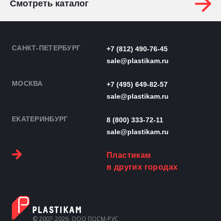
Смотреть каталог
САНКТ-ПЕТЕРБУРГ
+7 (812) 490-76-45
sale@plastikam.ru
МОСКВА
+7 (495) 649-82-57
sale@plastikam.ru
ЕКАТЕРИНБУРГ
8 (800) 333-72-11
sale@plastikam.ru
Пластикам
в других городах
© 2007-2026, ООО ПОСМ-РУС