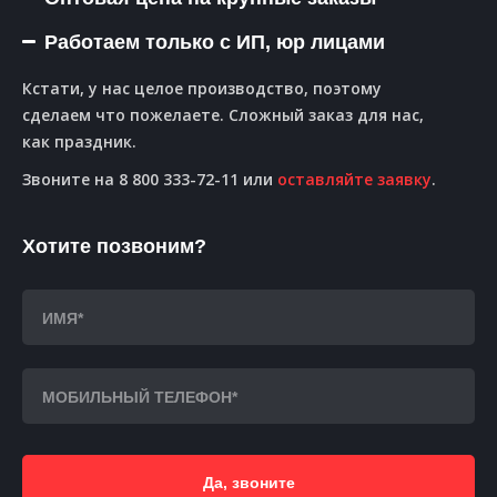
Работаем только с ИП, юр лицами
Кстати, у нас целое производство, поэтому
сделаем что пожелаете. Сложный заказ для нас,
как праздник.
Звоните на 8 800 333-72-11 или
оставляйте заявку
.
Хотите позвоним?
Да, звоните