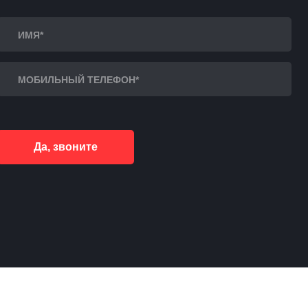
Да, звоните