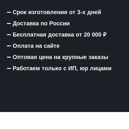
Срок изготовления от 3-х дней
Доставка по России
Бесплатная доставка от 20 000 ₽
Оплата на сайте
Оптовая цена на крупные заказы
Работаем только с ИП, юр лицами