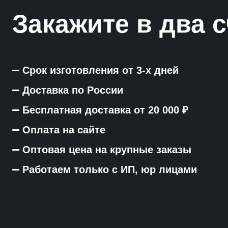
Закажите в два с
Срок изготовления от 3-х дней
Доставка по России
Бесплатная доставка от 20 000 ₽
Оплата на сайте
Оптовая цена на крупные заказы
Работаем только с ИП, юр лицами