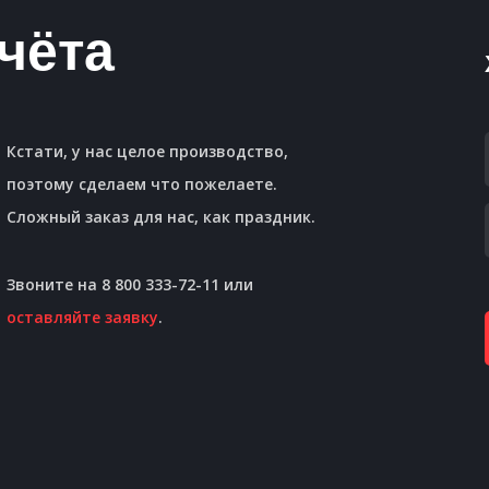
чёта
Кстати, у нас целое производство,
поэтому сделаем что пожелаете.
Сложный заказ для нас, как праздник.
Звоните на 8 800 333-72-11 или
оставляйте заявку
.