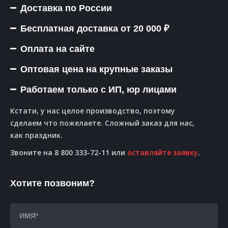
Доставка по России
Бесплатная доставка от 20 000 ₽
Оплата на сайте
Оптовая цена на крупные заказы
Работаем только с ИП, юр лицами
Кстати, у нас целое производство, поэтому
сделаем что пожелаете. Сложный заказ для нас,
как праздник.
Звоните на 8 800 333-72-11 или
оставляйте заявку
.
Хотите позвоним?