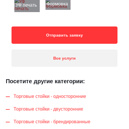
Формовка
УФ печать
Отправить заявку
Все услуги
Посетите другие категории:
Торговые стойки - односторонние
Торговые стойки - двусторонние
Торговые стойки - брендированные