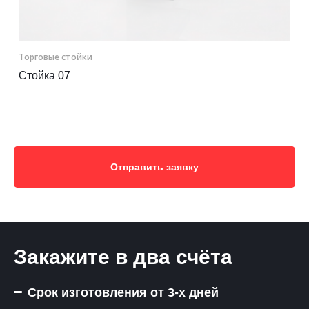
Торговые стойки
Стойка 07
Отправить заявку
Закажите в два счёта
Срок изготовления от 3-х дней