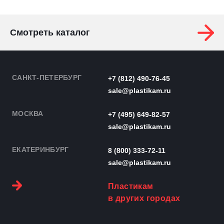
Смотреть каталог
САНКТ-ПЕТЕРБУРГ
+7 (812) 490-76-45
sale@plastikam.ru
МОСКВА
+7 (495) 649-82-57
sale@plastikam.ru
ЕКАТЕРИНБУРГ
8 (800) 333-72-11
sale@plastikam.ru
Пластикам
в других городах