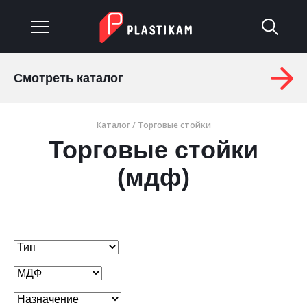
Смотреть каталог
О компании
Каталог
/
Торговые стойки
Каталог
Торговые стойки
Услуги
(мдф)
Изделия на заказ
Материалы
Оплата и доставка
Гарантия