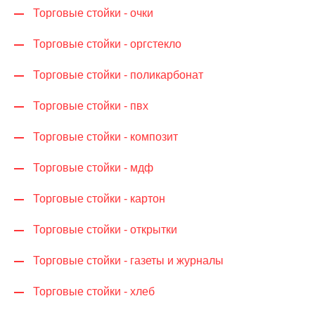
Торговые стойки - очки
Торговые стойки - оргстекло
Торговые стойки - поликарбонат
Торговые стойки - пвх
Торговые стойки - композит
Торговые стойки - мдф
Торговые стойки - картон
Торговые стойки - открытки
Торговые стойки - газеты и журналы
Торговые стойки - хлеб