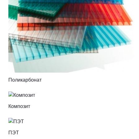
Поликарбонат
Композит
ПЭТ