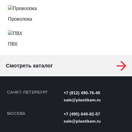
Проволока
ПВХ
Смотреть каталог
САНКТ-ПЕТЕРБУРГ
+7 (812) 490-76-45
sale@plastikam.ru
МОСКВА
+7 (495) 649-82-57
sale@plastikam.ru