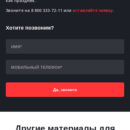
как праздник.
Звоните на 8 800 333-72-11 или
оставляйте заявку
.
Хотите позвоним?
Да, звоните
Другие материалы для