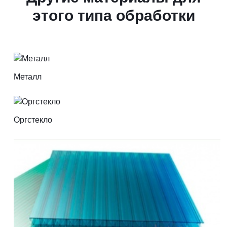
этого типа обработки
Металл
Оргстекло