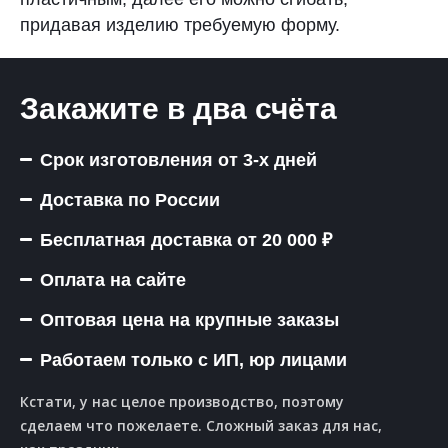
придавая изделию требуемую форму.
Закажите в два счёта
Срок изготовления от 3-х дней
Доставка по России
Бесплатная доставка от 20 000 ₽
Оплата на сайте
Оптовая цена на крупные заказы
Работаем только с ИП, юр лицами
Кстати, у нас целое производство, поэтому
сделаем что пожелаете. Сложный заказ для нас,