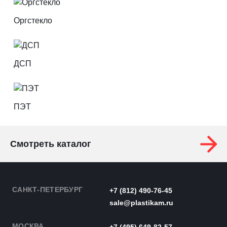
Оргстекло
ДСП
ПЭТ
Смотреть каталог
САНКТ-ПЕТЕРБУРГ
+7 (812) 490-76-45
sale@plastikam.ru
МОСКВА