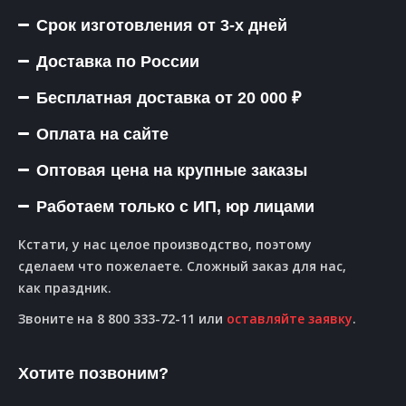
Срок изготовления от 3-х дней
Доставка по России
Бесплатная доставка от 20 000 ₽
Оплата на сайте
Оптовая цена на крупные заказы
Работаем только с ИП, юр лицами
Кстати, у нас целое производство, поэтому
сделаем что пожелаете. Сложный заказ для нас,
как праздник.
Звоните на 8 800 333-72-11 или
оставляйте заявку
.
Хотите позвоним?