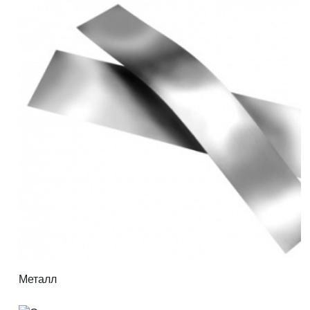
Металл