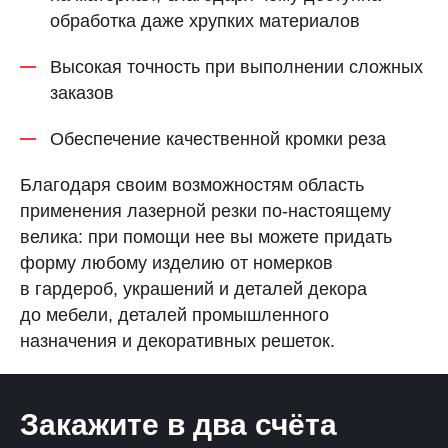
обработка даже хрупких материалов
Высокая точность при выполнении сложных
заказов
Обеспечение качественной кромки реза
Благодаря своим возможностям область
применения лазерной резки по-настоящему
велика: при помощи нее вы можете придать
форму любому изделию от номерков
в гардероб, украшений и деталей декора
до мебели, деталей промышленного
назначения и декоративных решеток.
Закажите в два счёта