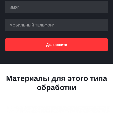
Да, звоните
Материалы для этого типа
обработки