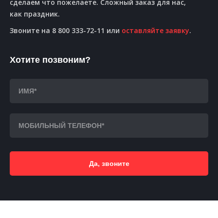
сделаем что пожелаете. Сложный заказ для нас,
как праздник.
Звоните на 8 800 333-72-11 или
оставляйте заявку
.
Хотите позвоним?
Да, звоните