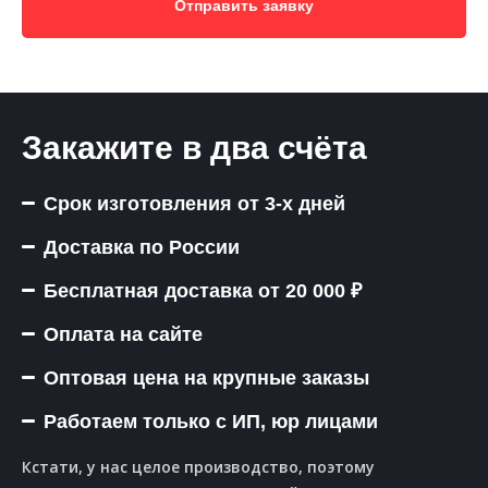
Отправить заявку
Закажите в два счёта
Срок изготовления от 3-х дней
Доставка по России
Бесплатная доставка от 20 000 ₽
Оплата на сайте
Оптовая цена на крупные заказы
Работаем только с ИП, юр лицами
Кстати, у нас целое производство, поэтому