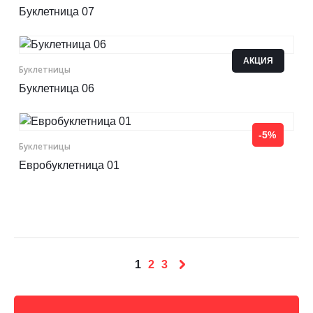
Буклетница 07
АКЦИЯ
Буклетницы
Буклетница 06
-5%
Буклетницы
Евробуклетница 01
1
2
3