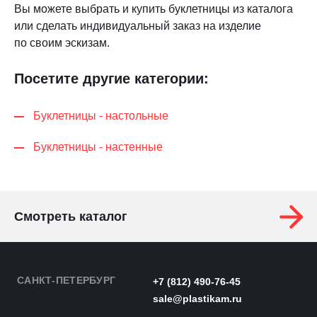
Вы можете выбрать и купить буклетницы из каталога
или сделать индивидуальный заказ на изделие
по своим эскизам.
Посетите другие категории:
Буклетницы - настольные
Буклетницы - настенные
Смотреть каталог
САНКТ-ПЕТЕРБУРГ
+7 (812) 490-76-45
sale@plastikam.ru