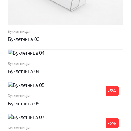
Буклетницы
Буклетница 03
Буклетницы
Буклетница 04
-5%
Буклетницы
Буклетница 05
-5%
Буклетницы