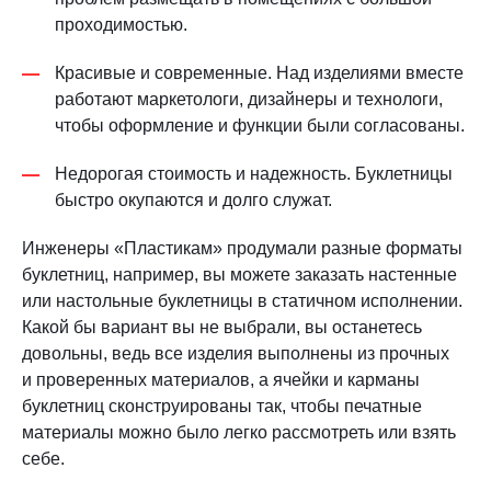
проходимостью.
Красивые и современные. Над изделиями вместе
работают маркетологи, дизайнеры и технологи,
чтобы оформление и функции были согласованы.
Недорогая стоимость и надежность. Буклетницы
быстро окупаются и долго служат.
Инженеры «Пластикам» продумали разные форматы
буклетниц, например, вы можете заказать настенные
или настольные буклетницы в статичном исполнении.
Какой бы вариант вы не выбрали, вы останетесь
довольны, ведь все изделия выполнены из прочных
и проверенных материалов, а ячейки и карманы
буклетниц сконструированы так, чтобы печатные
материалы можно было легко рассмотреть или взять
себе.