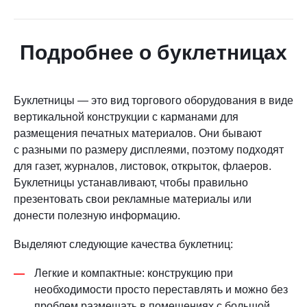
Подробнее о буклетницах
Буклетницы — это вид торгового оборудования в виде
вертикальной конструкции с карманами для
размещения печатных материалов. Они бывают
с разными по размеру дисплеями, поэтому подходят
для газет, журналов, листовок, открыток, флаеров.
Буклетницы устанавливают, чтобы правильно
презентовать свои рекламные материалы или
донести полезную информацию.
Выделяют следующие качества буклетниц:
Легкие и компактные: конструкцию при
необходимости просто переставлять и можно без
проблем размещать в помещениях с большой