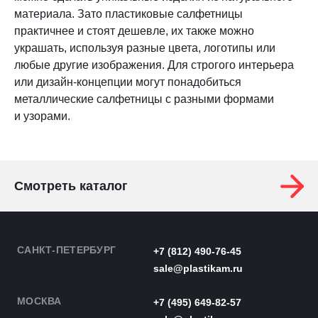
материала. Зато пластиковые салфетницы
практичнее и стоят дешевле, их также можно
украшать, используя разные цвета, логотипы или
любые другие изображения. Для строгого интерьера
или дизайн-концепции могут понадобиться
металлические салфетницы с разными формами
и узорами.
Смотреть каталог
САНКТ-ПЕТЕРБУРГ
+7 (812) 490-76-45
sale@plastikam.ru
МОСКВА
+7 (495) 649-82-57