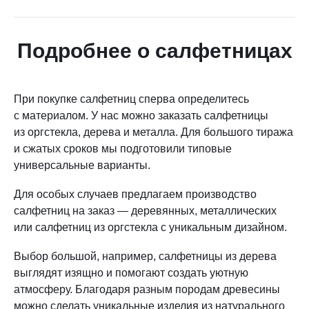
Подробнее о салфетницах
При покупке салфетниц сперва определитесь
с материалом. У нас можно заказать салфетницы
из оргстекла, дерева и металла. Для большого тиража
и сжатых сроков мы подготовили типовые
универсальные варианты.
Для особых случаев предлагаем производство
салфетниц на заказ — деревянных, металлических
или салфетниц из оргстекла с уникальным дизайном.
Выбор большой, например, салфетницы из дерева
выглядят изящно и помогают создать уютную
атмосферу. Благодаря разным породам древесины
можно сделать уникальные изделия из натурального