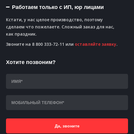
Работаем только с ИП, юр лицами
Кстати, у нас целое производство, поэтому
сделаем что пожелаете. Сложный заказ для нас,
как праздник.
Звоните на 8 800 333-72-11 или
оставляйте заявку
.
Хотите позвоним?
Да, звоните