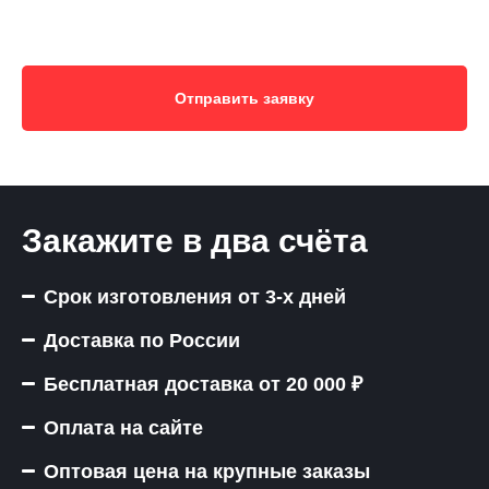
Отправить заявку
Закажите в два счёта
Срок изготовления от 3-х дней
Доставка по России
Бесплатная доставка от 20 000 ₽
Оплата на сайте
Оптовая цена на крупные заказы