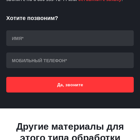
Хотите позвоним?
Да, звоните
Другие материалы для
этого типа обработки