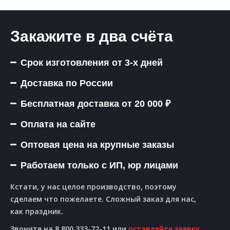
Закажите в два счёта
Срок изготовления от 3-х дней
Доставка по России
Бесплатная доставка от 20 000 ₽
Оплата на сайте
Оптовая цена на крупные заказы
Работаем только с ИП, юр лицами
Кстати, у нас целое производство, поэтому
сделаем что пожелаете. Сложный заказ для нас,
как праздник.
Звоните на 8 800 333-72-11 или
оставляйте заявку
.