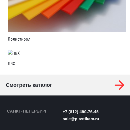
Полистирол
ПВХ
Смотреть каталог
САНКТ-ПЕТЕРБУРГ
+7 (812) 490-76-45
sale@plastikam.ru