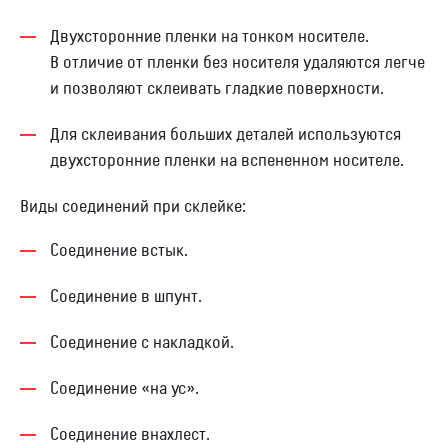
Двухсторонние пленки на тонком носителе.
В отличие от пленки без носителя удаляются легче
и позволяют склеивать гладкие поверхности.
Для склеивания больших деталей используются
двухсторонние пленки на вспененном носителе.
Виды соединений при склейке:
Соединение встык.
Соединение в шпунт.
Соединение с накладкой.
Соединение «на ус».
Соединение внахлест.