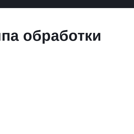
ипа обработки