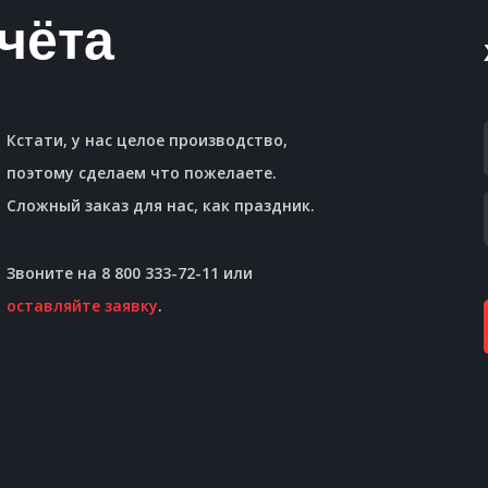
чёта
Кстати, у нас целое производство,
поэтому сделаем что пожелаете.
Сложный заказ для нас, как праздник.
Звоните на 8 800 333-72-11 или
оставляйте заявку
.