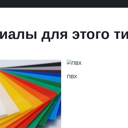
иалы для этого т
ПВХ