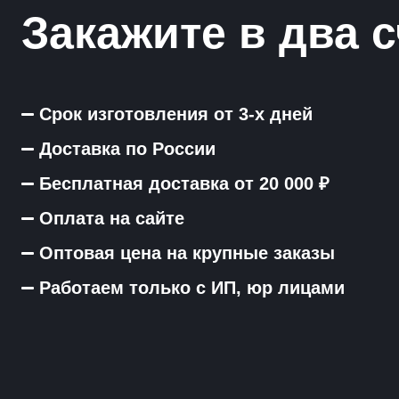
Закажите в два с
Срок изготовления от 3-х дней
Доставка по России
Бесплатная доставка от 20 000 ₽
Оплата на сайте
Оптовая цена на крупные заказы
Работаем только с ИП, юр лицами