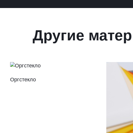
Другие матер
Оргстекло