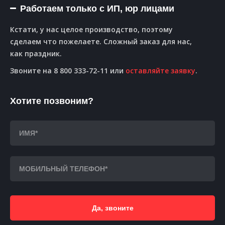
Работаем только с ИП, юр лицами
Кстати, у нас целое производство, поэтому
сделаем что пожелаете. Сложный заказ для нас,
как праздник.
Звоните на 8 800 333-72-11 или
оставляйте заявку
.
Хотите позвоним?
Да, звоните