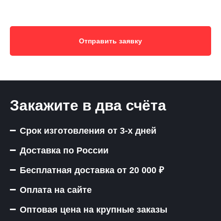
Отправить заявку
Закажите в два счёта
Срок изготовления от 3-х дней
Доставка по России
Бесплатная доставка от 20 000 ₽
Оплата на сайте
Оптовая цена на крупные заказы