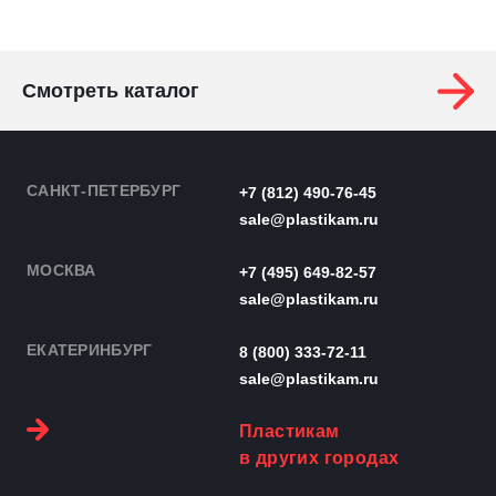
Смотреть каталог
САНКТ-ПЕТЕРБУРГ
+7 (812) 490-76-45
sale@plastikam.ru
МОСКВА
+7 (495) 649-82-57
sale@plastikam.ru
ЕКАТЕРИНБУРГ
8 (800) 333-72-11
sale@plastikam.ru
Пластикам
в других городах