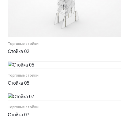
Торговые стойки
Стойка 02
Торговые стойки
Стойка 05
Торговые стойки
Стойка 07