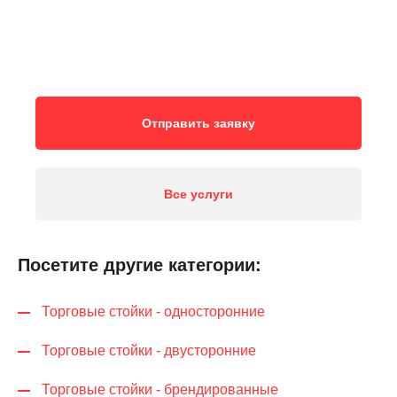
Отправить заявку
Все услуги
Посетите другие категории:
Торговые стойки - односторонние
Торговые стойки - двусторонние
Торговые стойки - брендированные