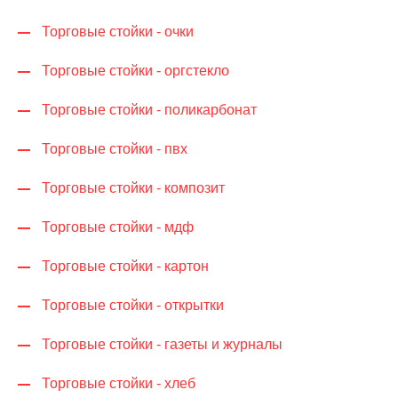
Торговые стойки - очки
Торговые стойки - оргстекло
Торговые стойки - поликарбонат
Торговые стойки - пвх
Торговые стойки - композит
Торговые стойки - мдф
Торговые стойки - картон
Торговые стойки - открытки
Торговые стойки - газеты и журналы
Торговые стойки - хлеб