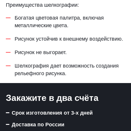
Преимущества шелкографии:
Богатая цветовая палитра, включая
металлические цвета.
Рисунок устойчив к внешнему воздействию.
Рисунок не выгорает.
Шелкография дает возможность создания
рельефного рисунка.
Закажите в два счёта
Срок изготовления от 3-х дней
Доставка по России