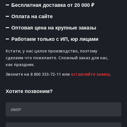
Бесплатная доставка от 20 000 ₽
Оплата на сайте
Оптовая цена на крупные заказы
Работаем только с ИП, юр лицами
Кстати, у нас целое производство, поэтому
сделаем что пожелаете. Сложный заказ для нас,
как праздник.
Звоните на 8 800 333-72-11 или
оставляйте заявку
.
Хотите позвоним?