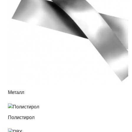
Металл
Полистирол