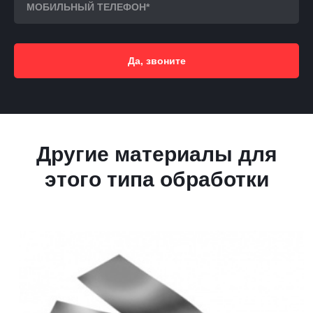
Да, звоните
Другие материалы для
этого типа обработки