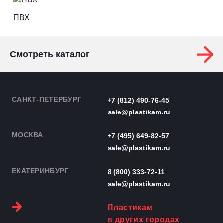
ПВХ
Смотреть каталог
САНКТ-ПЕТЕРБУРГ
+7 (812) 490-76-45
sale@plastikam.ru
МОСКВА
+7 (495) 649-82-57
sale@plastikam.ru
ЕКАТЕРИНБУРГ
8 (800) 333-72-11
sale@plastikam.ru
Пластикам
в других городах