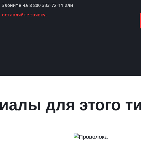
Звоните на 8 800 333-72-11 или
оставляйте заявку
.
иалы для этого т