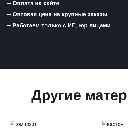
Оплата на сайте
Оптовая цена на крупные заказы
Работаем только с ИП, юр лицами
Другие матер