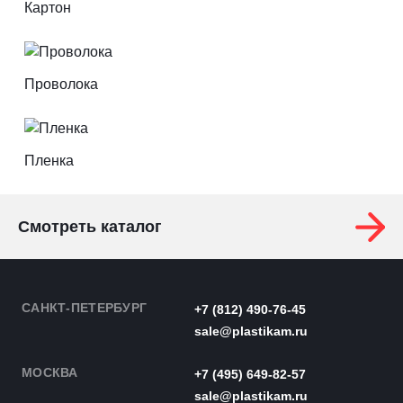
Картон
Проволока
Пленка
Смотреть каталог
САНКТ-ПЕТЕРБУРГ
+7 (812) 490-76-45
sale@plastikam.ru
МОСКВА
+7 (495) 649-82-57
sale@plastikam.ru