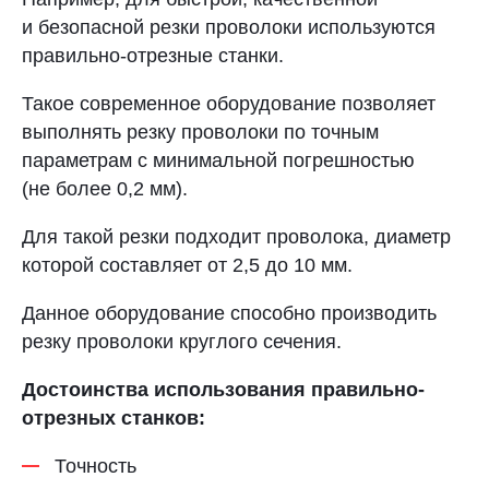
и безопасной резки проволоки используются
правильно-отрезные станки.
Такое современное оборудование позволяет
выполнять резку проволоки по точным
параметрам с минимальной погрешностью
(не более 0,2 мм).
Для такой резки подходит проволока, диаметр
которой составляет от 2,5 до 10 мм.
Данное оборудование способно производить
резку проволоки круглого сечения.
Достоинства использования правильно-
отрезных станков:
Точность