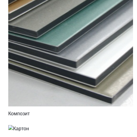
Композит