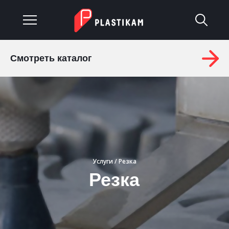
Смотреть каталог
О компании
Каталог
Услуги
Изделия на заказ
Услуги
/ Резка
Материалы
Резка
Оплата и доставка
Гарантия