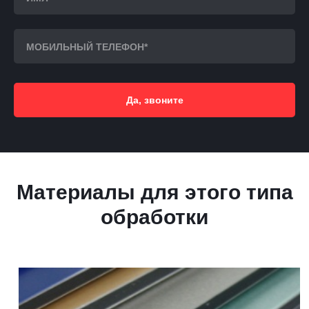
Да, звоните
Материалы для этого типа
обработки