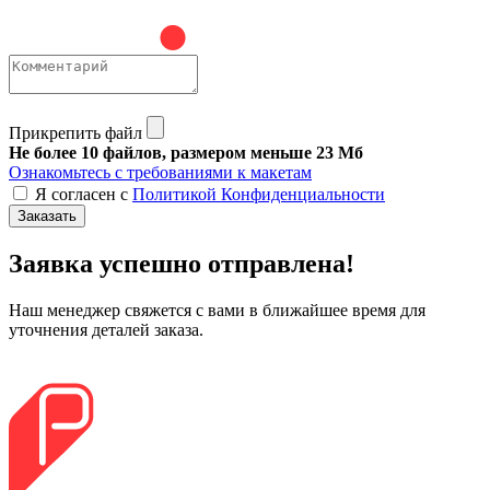
Прикрепить файл
Не более 10 файлов, размером меньше 23 Мб
Ознакомьтесь с требованиями к макетам
Я согласен с
Политикой Конфиденциальности
Заказать
Заявка успешно отправлена!
Наш менеджер свяжется с вами в ближайшее время для
уточнения деталей заказа.