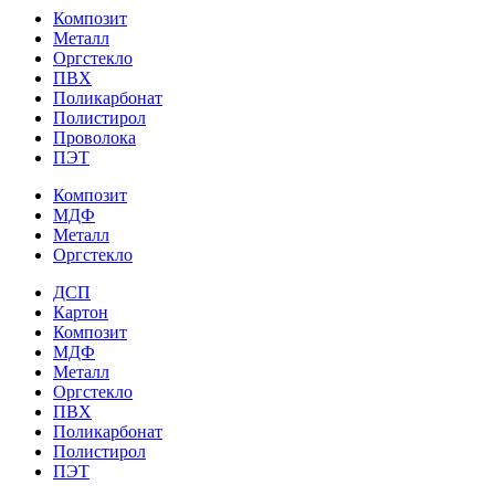
Композит
Металл
Оргстекло
ПВХ
Поликарбонат
Полистирол
Проволока
ПЭТ
Композит
МДФ
Металл
Оргстекло
ДСП
Картон
Композит
МДФ
Металл
Оргстекло
ПВХ
Поликарбонат
Полистирол
ПЭТ