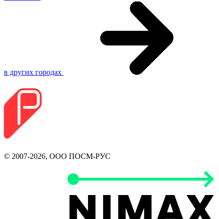
в других городах
© 2007-2026, ООО ПОСМ-РУС