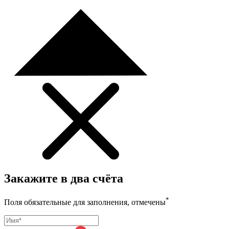
Закажите в два счёта
*
Поля обязательные для заполнения, отмечены