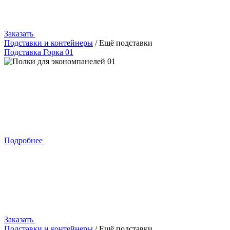
Заказать
Подставки и контейнеры
/ Ещё подставки
Подставка Горка 01
Подробнее
Заказать
Подставки и контейнеры
/ Ещё подставки