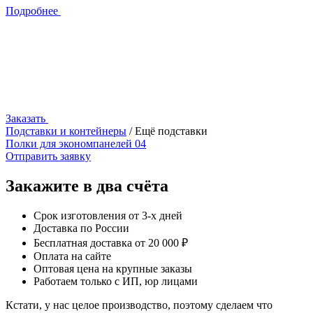
Подробнее
Заказать
Подставки и контейнеры
/ Ещё подставки
Полки для экономпанелей 04
Отправить заявку
Закажите в два счёта
Срок изготовления от 3-х дней
Доставка по России
Бесплатная доставка от 20 000 ₽
Оплата на сайте
Оптовая цена на крупные заказы
Работаем только с ИП, юр лицами
Кстати, у нас целое производство, поэтому сделаем что