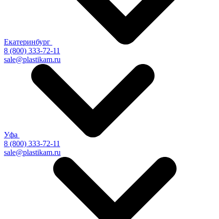
Екатеринбург
8 (800) 333-72-11
sale@plastikam.ru
Уфа
8 (800) 333-72-11
sale@plastikam.ru