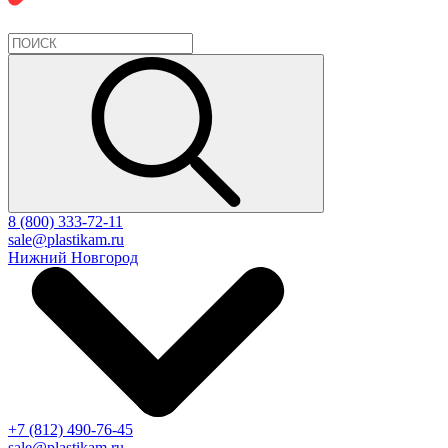
8 (800) 333-72-11
sale@plastikam.ru
Нижний Новгород
+7 (812) 490-76-45
sale@plastikam.ru