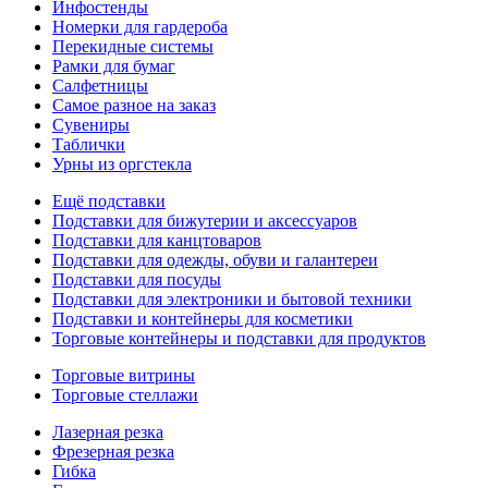
Инфостенды
Номерки для гардероба
Перекидные системы
Рамки для бумаг
Салфетницы
Самое разное на заказ
Сувениры
Таблички
Урны из оргстекла
Ещё подставки
Подставки для бижутерии и аксессуаров
Подставки для канцтоваров
Подставки для одежды, обуви и галантереи
Подставки для посуды
Подставки для электроники и бытовой техники
Подставки и контейнеры для косметики
Торговые контейнеры и подставки для продуктов
Торговые витрины
Торговые стеллажи
Лазерная резка
Фрезерная резка
Гибка