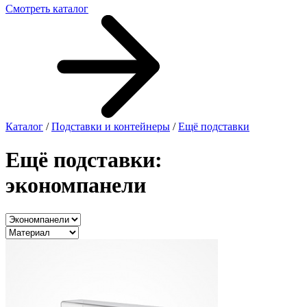
Смотреть каталог
Каталог
/
Подставки и контейнеры
/
Ещё подставки
Ещё подставки:
экономпанели