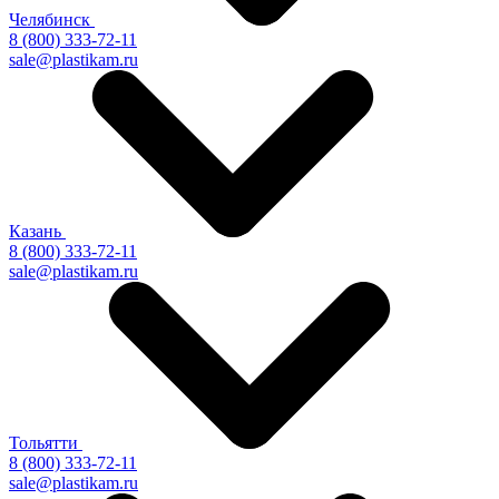
Челябинск
8 (800) 333-72-11
sale@plastikam.ru
Казань
8 (800) 333-72-11
sale@plastikam.ru
Тольятти
8 (800) 333-72-11
sale@plastikam.ru