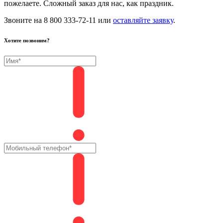
пожелаете. Сложный заказ для нас, как праздник.
Звоните на 8 800 333-72-11 или
оставляйте заявку
.
Хотите позвоним?