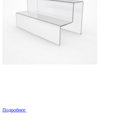
Подробнее