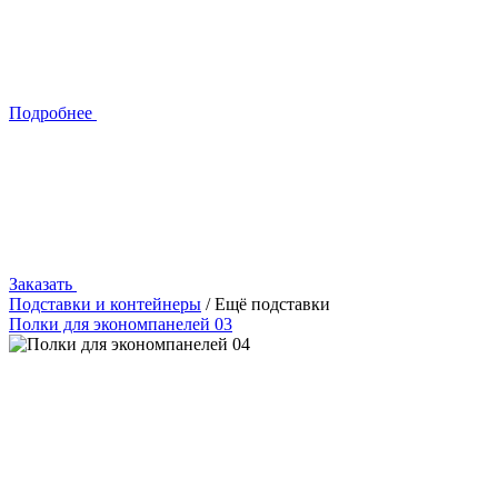
Подробнее
Заказать
Подставки и контейнеры
/ Ещё подставки
Полки для экономпанелей 03