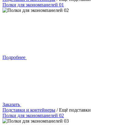
Полки для экономпанелей 01
Подробнее
Заказать
Подставки и контейнеры
/ Ещё подставки
Полки для экономпанелей 02