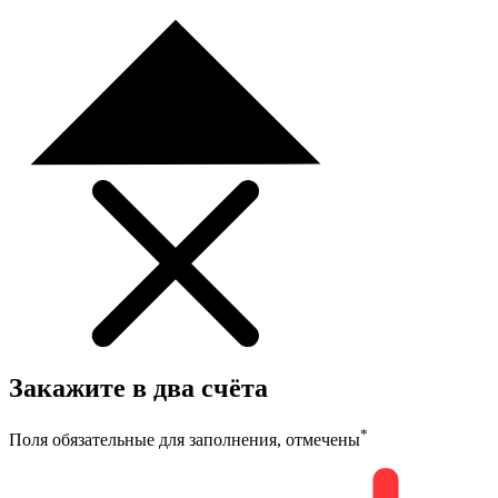
Закажите в два счёта
*
Поля обязательные для заполнения, отмечены