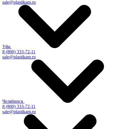
sale@plastikam.ru
Уфа
8 (800) 333-72-11
sale@plastikam.ru
Челябинск
8 (800) 333-72-11
sale@plastikam.ru