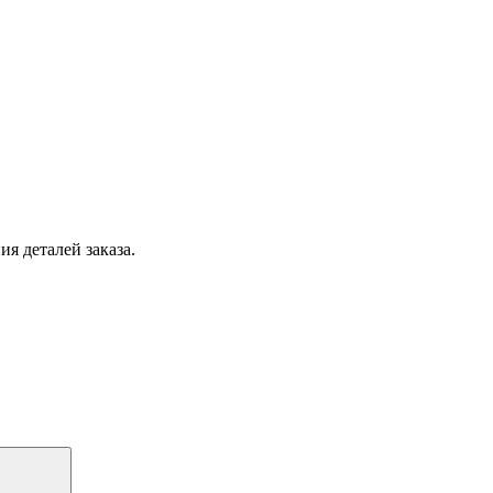
я деталей заказа.