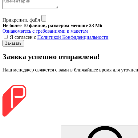
Прикрепить файл
Не более 10 файлов, размером меньше 23 Мб
Ознакомьтесь с требованиями к макетам
Я согласен с
Политикой Конфиденциальности
Заказать
Заявка успешно отправлена!
Наш менеджер свяжется с вами в ближайшее время для уточнени