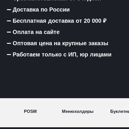
Доставка по России
Бесплатная доставка от 20 000 ₽
Оплата на сайте
Оптовая цена на крупные заказы
Работаем только с ИП, юр лицами
POSM
Менюхолдеры
Буклетн