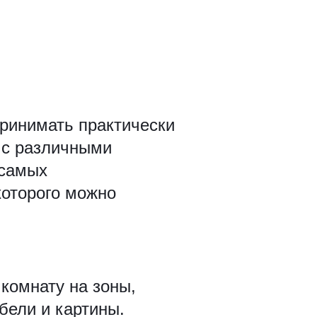
ринимать практически
 с различными
 самых
которого можно
комнату на зоны,
бели и картины.