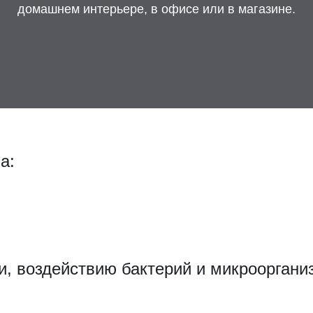
домашнем интерьере, в офисе или в магазине.
а:
и, воздействию бактерий и микрооргани