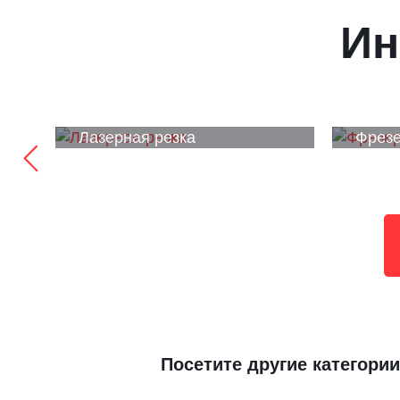
Ин
Лазерная резка
Фрезе
Посетите другие категории