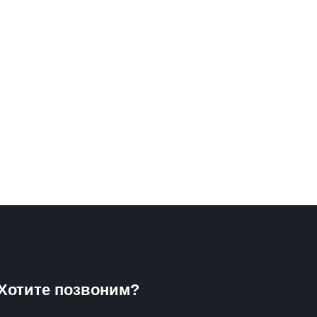
Хотите позвоним?