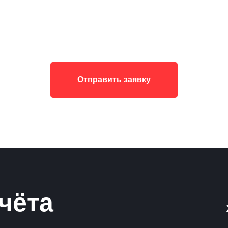
Отправить заявку
чёта