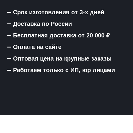
Срок изготовления от 3-х дней
Доставка по России
Бесплатная доставка от 20 000 ₽
Оплата на сайте
Оптовая цена на крупные заказы
Работаем только с ИП, юр лицами