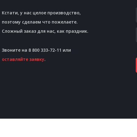
Кстати, у нас целое производство,
поэтому сделаем что пожелаете.
Сложный заказ для нас, как праздник.
Звоните на 8 800 333-72-11 или
оставляйте заявку
.