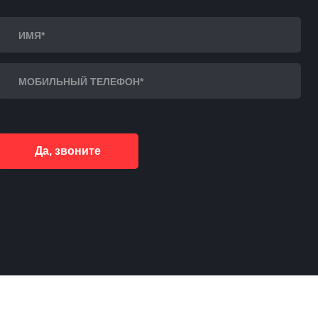
Да, звоните