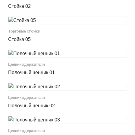
Стойка 02
Торговые стойки
Стойка 05
Ценникодер­жа­те­ли
Полочный ценник 01
Ценникодер­жа­те­ли
Полочный ценник 02
Ценникодер­жа­те­ли