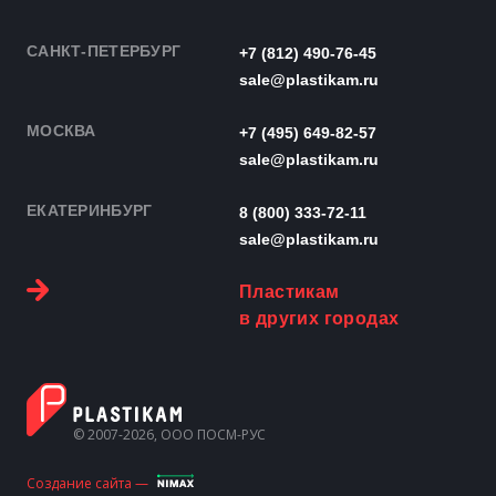
САНКТ-ПЕТЕРБУРГ
+7 (812) 490-76-45
sale@plastikam.ru
МОСКВА
+7 (495) 649-82-57
sale@plastikam.ru
ЕКАТЕРИНБУРГ
8 (800) 333-72-11
sale@plastikam.ru
Пластикам
в других городах
© 2007-2026, ООО ПОСМ-РУС
Создание сайта —