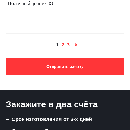
Полочный ценник 03
1
2
3
Отправить заявку
Закажите в два счёта
Срок изготовления от 3-х дней