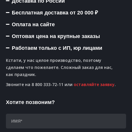
Доставка по России
Бесплатная доставка от 20 000 ₽
Оплата на сайте
Оптовая цена на крупные заказы
Работаем только с ИП, юр лицами
Кстати, у нас целое производство, поэтому
сделаем что пожелаете. Сложный заказ для нас,
как праздник.
Звоните на 8 800 333-72-11 или
оставляйте заявку
.
Хотите позвоним?