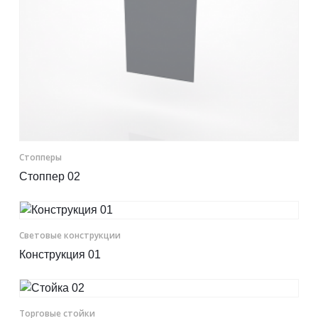
Стопперы
Стоппер 02
Световые конструкции
Конструкция 01
Торговые стойки