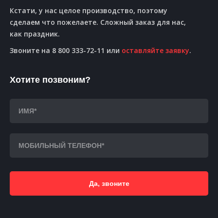
Кстати, у нас целое производство, поэтому
сделаем что пожелаете. Сложный заказ для нас,
как праздник.
Звоните на 8 800 333-72-11 или
оставляйте заявку
.
Хотите позвоним?
Да, звоните