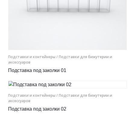
Подставки и контейнеры
/ Подставки для бижутерии и
аксессуаров
Подставка под заколки 01
Подставки и контейнеры
/ Подставки для бижутерии и
аксессуаров
Подставка под заколки 02