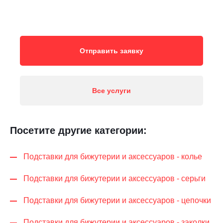
Отправить заявку
Все услуги
Посетите другие категории:
Подставки для бижутерии и аксессуаров - колье
Подставки для бижутерии и аксессуаров - серьги
Подставки для бижутерии и аксессуаров - цепочки
Подставки для бижутерии и аксессуаров - заколки