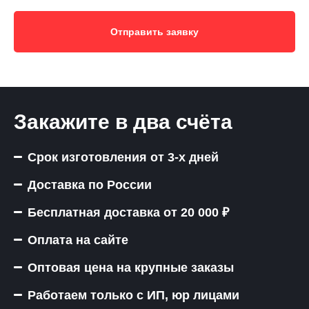
Отправить заявку
Закажите в два счёта
Срок изготовления от 3-х дней
Доставка по России
Бесплатная доставка от 20 000 ₽
Оплата на сайте
Оптовая цена на крупные заказы
Работаем только с ИП, юр лицами