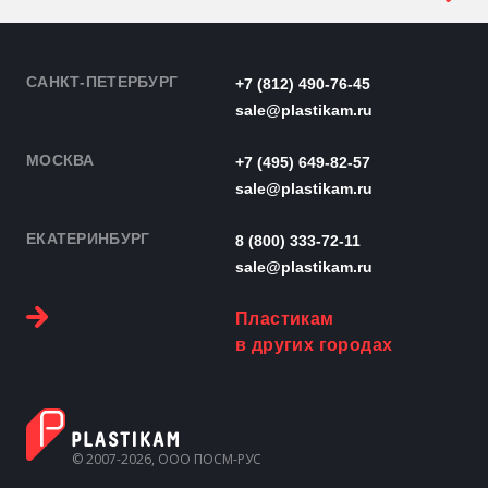
САНКТ-ПЕТЕРБУРГ
+7 (812) 490-76-45
sale@plastikam.ru
МОСКВА
+7 (495) 649-82-57
sale@plastikam.ru
ЕКАТЕРИНБУРГ
8 (800) 333-72-11
sale@plastikam.ru
Пластикам
в других городах
© 2007-2026, ООО ПОСМ-РУС