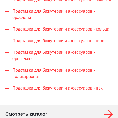
Подставки для бижутерии и аксессуаров -
браслеты
Подставки для бижутерии и аксессуаров - кольца
Подставки для бижутерии и аксессуаров - очки
Подставки для бижутерии и аксессуаров -
оргстекло
Подставки для бижутерии и аксессуаров -
поликарбонат
Подставки для бижутерии и аксессуаров - пвх
Смотреть каталог