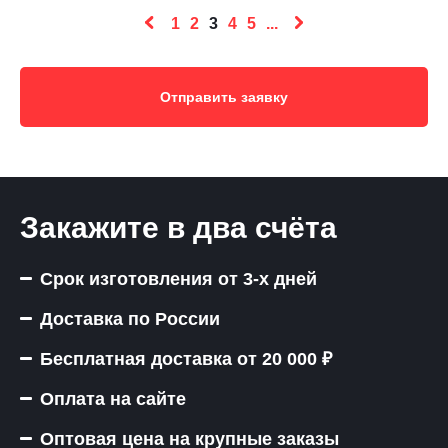
1
2
3
4
5
...
Отправить заявку
Закажите в два счёта
Срок изготовления от 3-х дней
Доставка по России
Бесплатная доставка от 20 000 ₽
Оплата на сайте
Оптовая цена на крупные заказы