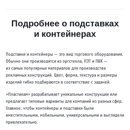
Подробнее о подставках
и контейнерах
Подставки и контейнеры — это вид торгового оборудования.
Обычно они производятся из оргстекла, ПЭТ и ПВХ —
из самых популярных материалов для производства
рекламных конструкций. Цвет, форма, текстура и размеры
изделий гибко подбираются в соответствие с задачей.
«Пластикам» разрабатывает уникальные конструкции или
предлагает типовые варианты для компаний из разных сфер.
Главное, чтобы контейнеры и подставки были
вместительными, мобильными, универсальными и выглядели
привлекательно.