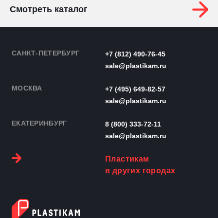
Смотреть каталог
САНКТ-ПЕТЕРБУРГ
+7 (812) 490-76-45
sale@plastikam.ru
МОСКВА
+7 (495) 649-82-57
sale@plastikam.ru
ЕКАТЕРИНБУРГ
8 (800) 333-72-11
sale@plastikam.ru
Пластикам
в других городах