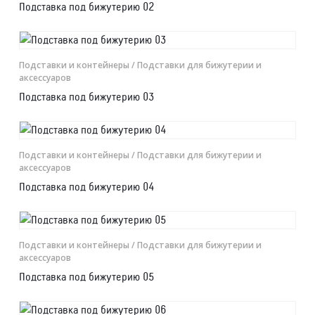
Подставка под бижутерию 02
Подставки и контейнеры
/ Подставки для бижутерии и
аксессуаров
Подставка под бижутерию 03
Подставки и контейнеры
/ Подставки для бижутерии и
аксессуаров
Подставка под бижутерию 04
Подставки и контейнеры
/ Подставки для бижутерии и
аксессуаров
Подставка под бижутерию 05