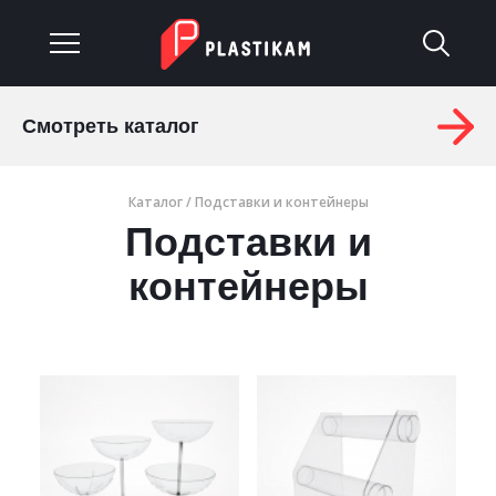
Смотреть каталог
О компании
Каталог
/ Подставки и контейнеры
Каталог
Подставки и
Услуги
контейнеры
Изделия на заказ
Материалы
Оплата и доставка
Гарантия