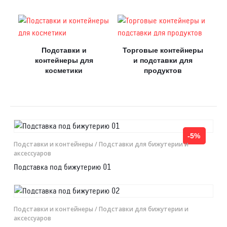
Подставки и
Торговые контейнеры
контейнеры для
и подставки для
косметики
продуктов
-5%
Подставки и контейнеры
/ Подставки для бижутерии и
аксессуаров
Подставка под бижутерию 01
Подставки и контейнеры
/ Подставки для бижутерии и
аксессуаров