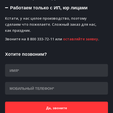
Работаем только с ИП, юр лицами
Кстати, у нас целое производство, поэтому
сделаем что пожелаете. Сложный заказ для нас,
как праздник.
Звоните на 8 800 333-72-11 или
оставляйте заявку
.
Хотите позвоним?
Да, звоните