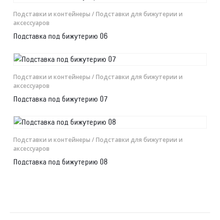
Подставки и контейнеры
/ Подставки для бижутерии и
аксессуаров
Подставка под бижутерию 06
Подставки и контейнеры
/ Подставки для бижутерии и
аксессуаров
Подставка под бижутерию 07
Подставки и контейнеры
/ Подставки для бижутерии и
аксессуаров
Подставка под бижутерию 08