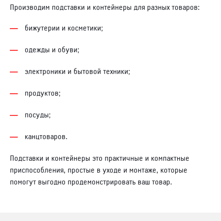
Производим подставки и контейнеры для разных товаров:
бижутерии и косметики;
одежды и обуви;
электроники и бытовой техники;
продуктов;
посуды;
канцтоваров.
Подставки и контейнеры это практичные и компактные
приспособления, простые в уходе и монтаже, которые
помогут выгодно продемонстрировать ваш товар.