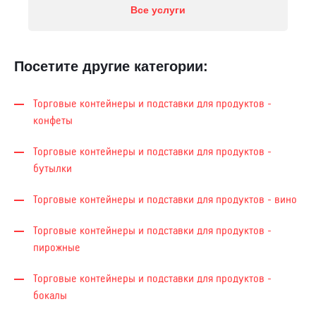
Все услуги
Посетите другие категории:
Торговые контейнеры и подставки для продуктов -
конфеты
Торговые контейнеры и подставки для продуктов -
бутылки
Торговые контейнеры и подставки для продуктов - вино
Торговые контейнеры и подставки для продуктов -
пирожные
Торговые контейнеры и подставки для продуктов -
бокалы