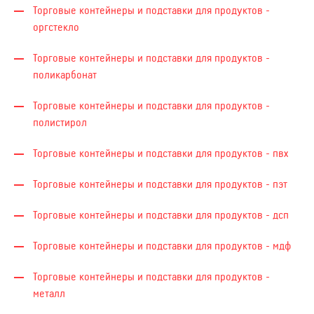
Торговые контейнеры и подставки для продуктов -
оргстекло
Торговые контейнеры и подставки для продуктов -
поликарбонат
Торговые контейнеры и подставки для продуктов -
полистирол
Торговые контейнеры и подставки для продуктов - пвх
Торговые контейнеры и подставки для продуктов - пэт
Торговые контейнеры и подставки для продуктов - дсп
Торговые контейнеры и подставки для продуктов - мдф
Торговые контейнеры и подставки для продуктов -
металл