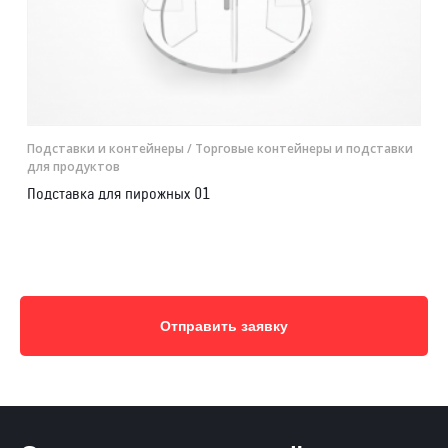
Подставки и контейнеры
/ Торговые контейнеры и подставки
для продуктов
Подставка для пирожных 01
Отправить заявку