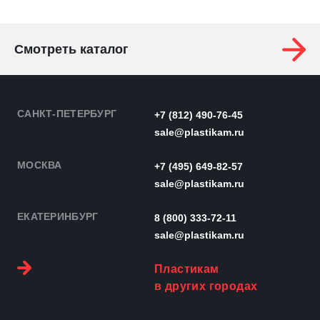
Смотреть каталог
САНКТ-ПЕТЕРБУРГ
+7 (812) 490-76-45
sale@plastikam.ru
МОСКВА
+7 (495) 649-82-57
sale@plastikam.ru
ЕКАТЕРИНБУРГ
8 (800) 333-72-11
sale@plastikam.ru
Пластикам
в других городах