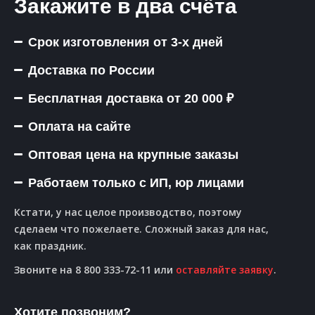
Закажите в два счёта
Срок изготовления от 3-х дней
Доставка по России
Бесплатная доставка от 20 000 ₽
Оплата на сайте
Оптовая цена на крупные заказы
Работаем только с ИП, юр лицами
Кстати, у нас целое производство, поэтому
сделаем что пожелаете. Сложный заказ для нас,
как праздник.
Звоните на 8 800 333-72-11 или
оставляйте заявку
.
Хотите позвоним?