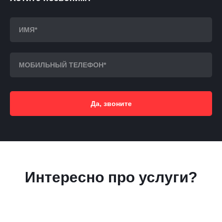
Да, звоните
Интересно про услуги?