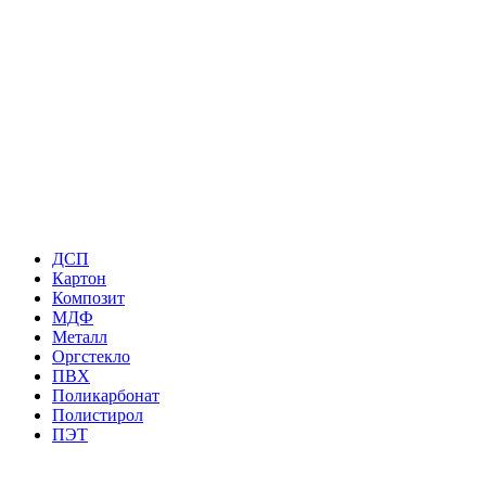
ДСП
Картон
Композит
МДФ
Металл
Оргстекло
ПВХ
Поликарбонат
Полистирол
ПЭТ