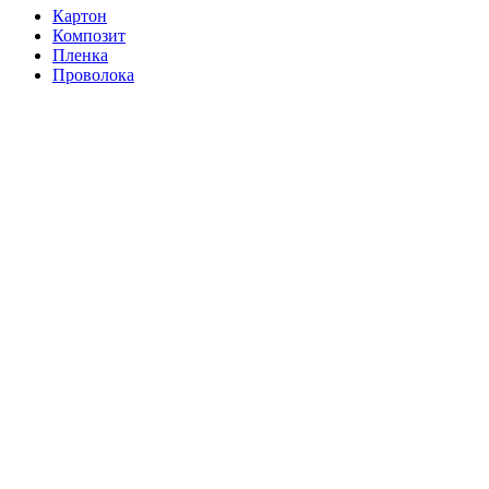
Картон
Композит
Пленка
Проволока