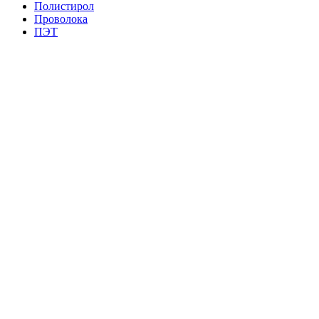
Полистирол
Проволока
ПЭТ