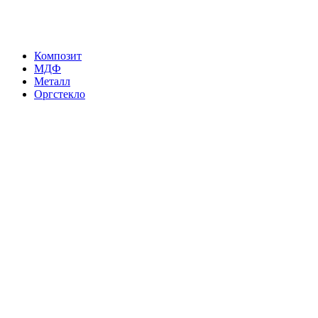
Композит
МДФ
Металл
Оргстекло