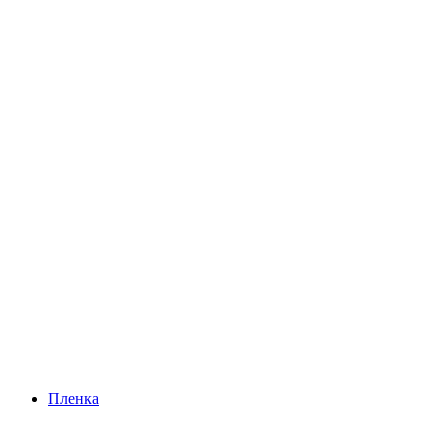
Пленка